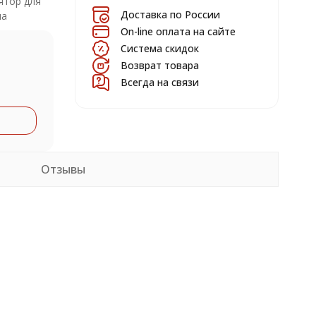
ятор для
Доставка по России
на
On-line оплата на сайте
Система скидок
Возврат товара
Всегда на связи
Отзывы