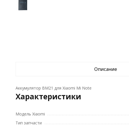
Описание
Аккумулятор BM21 для Xiaomi Mi Note
Характеристики
Модель Xiaomi
Тип запчасти