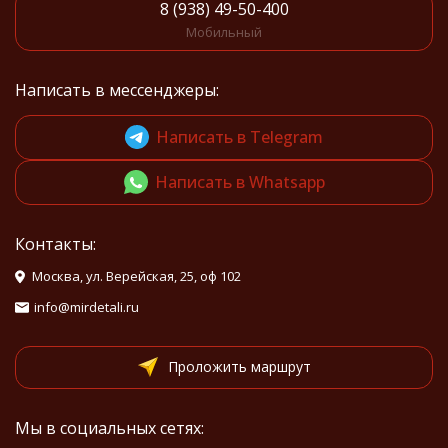
8 (938) 49-50-400
Мобильный
Написать в мессенджеры:
Написать в Telegram
Написать в Whatsapp
Контакты:
Москва, ул. Верейская, 25, оф 102
info@mirdetali.ru
Проложить маршрут
Мы в социальных сетях: