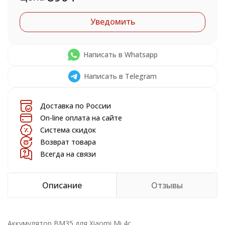
Уведомить
Написать в Whatsapp
Написать в Telegram
Доставка по России
On-line оплата на сайте
Система скидок
Возврат товара
Всегда на связи
Описание
Отзывы
Аккумулятор BM35 для Xiaomi Mi 4c