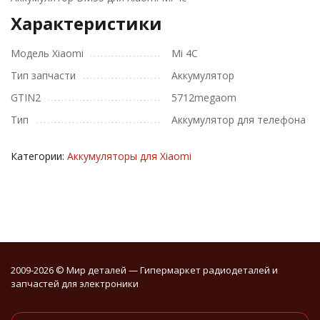
Характеристики
Модель Xiaomi
Mi 4C
Тип запчасти
Аккумулятор
GTIN2
5712megaom
Тип
Аккумулятор для телефона
Категории:
Аккумуляторы для Xiaomi
2009-2026 © Мир деталей — Гипермаркет радиодеталей и
запчастей для электроники