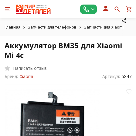
Главная
Запчасти для телефонов
Запчасти для Xiaomi
Ак
Аккумулятор BM35 для Xiaomi
Mi 4c
Написать отзыв
Бренд:
Xiaomi
Артикул:
5847