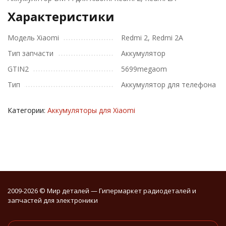
Характеристики
Модель Xiaomi
Redmi 2, Redmi 2A
Тип запчасти
Аккумулятор
GTIN2
5699megaom
Тип
Аккумулятор для телефона
Категории:
Аккумуляторы для Xiaomi
2009-2026 © Мир деталей — Гипермаркет радиодеталей и
запчастей для электроники