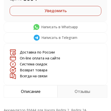
Уведомить
Написать в Whatsapp
Написать в Telegram
Доставка по России
On-line оплата на сайте
Система скидок
Возврат товара
Всегда на связи
Описание
Отзывы
Аккумулятор BM44 для Xiaomi Redmi 2, Redmi 2A