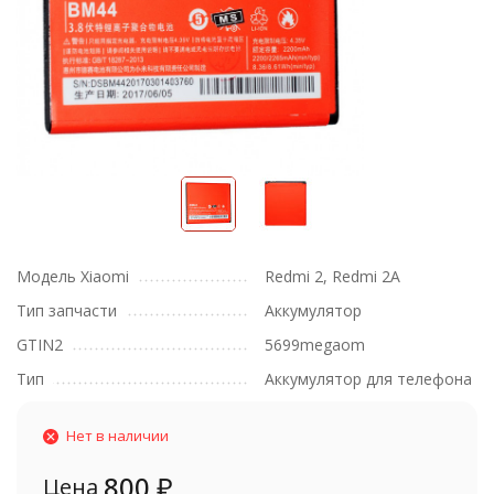
Модель Xiaomi
Redmi 2, Redmi 2A
Тип запчасти
Аккумулятор
GTIN2
5699megaom
Тип
Аккумулятор для телефона
Нет в наличии
800
₽
Цена