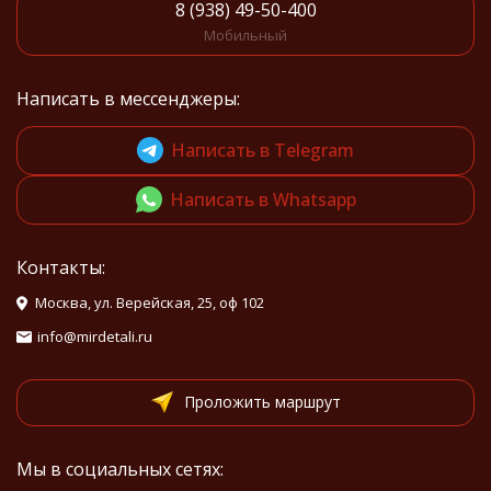
8 (938) 49-50-400
Мобильный
Написать в мессенджеры:
Написать в Telegram
Написать в Whatsapp
Контакты:
Москва, ул. Верейская, 25, оф 102
info@mirdetali.ru
Проложить маршрут
Мы в социальных сетях: