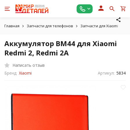
Главная
Запчасти для телефонов
Запчасти для Xiaomi
Ак
Аккумулятор BM44 для Xiaomi
Redmi 2, Redmi 2A
Написать отзыв
Бренд:
Xiaomi
Артикул:
5834