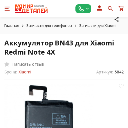
Главная
Запчасти для телефонов
Запчасти для Xiaomi
Ак
Аккумулятор BN43 для Xiaomi
Redmi Note 4X
Написать отзыв
Бренд:
Xiaomi
Артикул:
5842