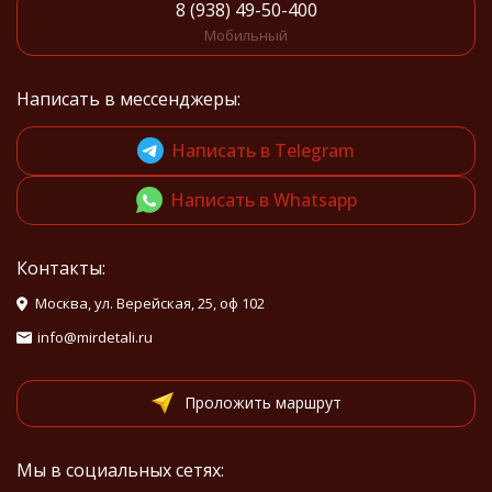
8 (938) 49-50-400
Мобильный
Написать в мессенджеры:
Написать в Telegram
Написать в Whatsapp
Контакты:
Москва, ул. Верейская, 25, оф 102
info@mirdetali.ru
Проложить маршрут
Мы в социальных сетях: