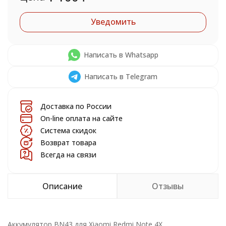
Уведомить
Написать в Whatsapp
Написать в Telegram
Доставка по России
On-line оплата на сайте
Система скидок
Возврат товара
Всегда на связи
Описание
Отзывы
Аккумулятор BN43 для Xiaomi Redmi Note 4X