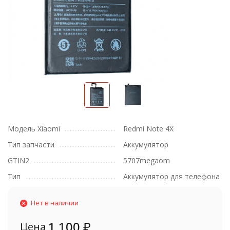
Модель Xiaomi
Redmi Note 4X
Тип запчасти
Аккумулятор
GTIN2
5707megaom
Тип
Аккумулятор для телефона
Нет в наличии
1 100
₽
Цена