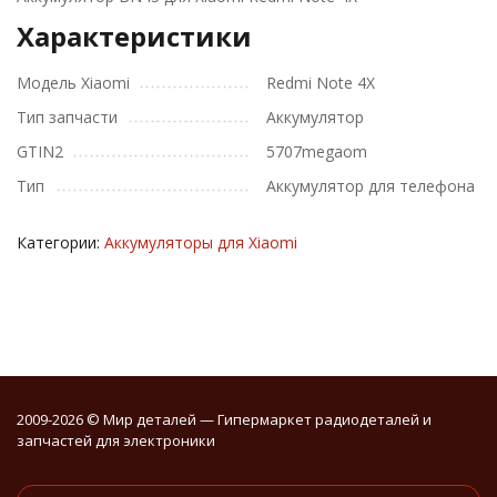
Характеристики
Модель Xiaomi
Redmi Note 4X
Тип запчасти
Аккумулятор
GTIN2
5707megaom
Тип
Аккумулятор для телефона
Категории:
Аккумуляторы для Xiaomi
2009-2026 © Мир деталей — Гипермаркет радиодеталей и
запчастей для электроники