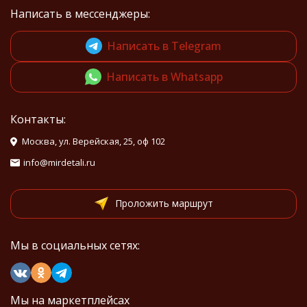
Написать в мессенджеры:
Написать в Telegram
Написать в Whatsapp
Контакты:
Москва, ул. Верейская, 25, оф 102
info@mirdetali.ru
Проложить маршрут
Мы в социальных сетях:
Мы на маркетплейсах