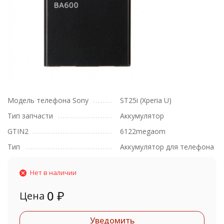
Модель телефона Sony
ST25i (Xperia U)
Тип запчасти
Аккумулятор
GTIN2
6122megaom
Тип
Аккумулятор для телефона
Нет в наличии
0
₽
Цена
Уведомить