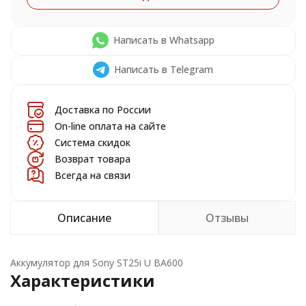
Написать в Whatsapp
Написать в Telegram
Доставка по России
On-line оплата на сайте
Система скидок
Возврат товара
Всегда на связи
Описание
Отзывы
Аккумулятор для Sony ST25i U BA600
Характеристики