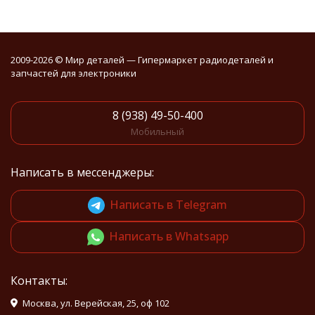
2009-2026 © Мир деталей — Гипермаркет радиодеталей и
запчастей для электроники
8 (938) 49-50-400
Мобильный
Написать в мессенджеры:
Написать в Telegram
Написать в Whatsapp
Контакты:
Москва, ул. Верейская, 25, оф 102