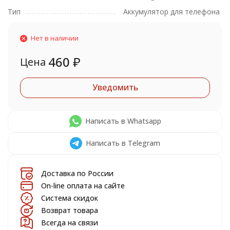
Тип
Аккумулятор для телефона
Нет в наличии
460
₽
Цена
Уведомить
Написать в Whatsapp
Написать в Telegram
Доставка по России
On-line оплата на сайте
Система скидок
Возврат товара
Всегда на связи