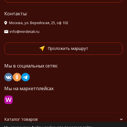
Контакты:
Москва, ул. Верейская, 25, оф 102
info@mirdetali.ru
Проложить маршрут
Мы в социальных сетях:
Мы на маркетплейсах
Каталог товаров