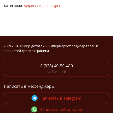
Категории:
Аудио / видео шнуры
2009-2026 © Мир деталей — Гипермаркет радиодеталей и
запчастей для электроники
8 (938) 49-50-400
Мобильный
Написать в мессенджеры:
Написать в Telegram
Написать в Whatsapp