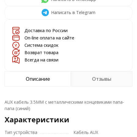
Написать в Telegram
Доставка по России
On-line оплата на сайте
Система скидок
Возврат товара
Всегда на связи
Описание
Отзывы
AUX кабель 3.5MM с металлическими концевиками папа-
папа (синий)
Характеристики
Тип устройства
Кабель AUX