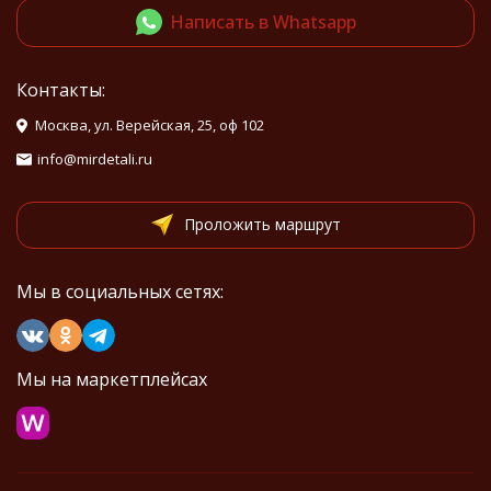
Написать в Whatsapp
Контакты:
Москва, ул. Верейская, 25, оф 102
info@mirdetali.ru
Проложить маршрут
Мы в социальных сетях:
Мы на маркетплейсах