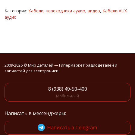
Категории:
Кабели, переходники аудио, видео
,
Кабели AUX
аудио
2009-2026 © Мир деталей — Гипермаркет радиодеталей и
запчастей для электроники
8 (938) 49-50-400
Мобильный
Написать в мессенджеры:
Написать в Telegram