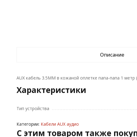
Описание
AUX кабель 3.5MM в кожаной оплетке папа-папа 1 метр 
Характеристики
Тип устройства
Категории:
Кабели AUX аудио
C этим товаром также поку