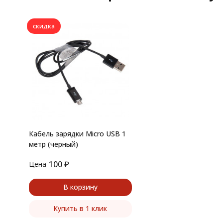
скидка
Кабель зарядки Micro USB 1
метр (черный)
100
₽
Цена
В корзину
Купить в 1 клик