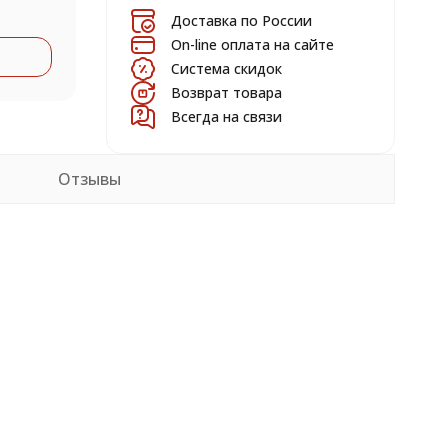
Доставка по России
On-line оплата на сайте
Система скидок
Возврат товара
Всегда на связи
Отзывы