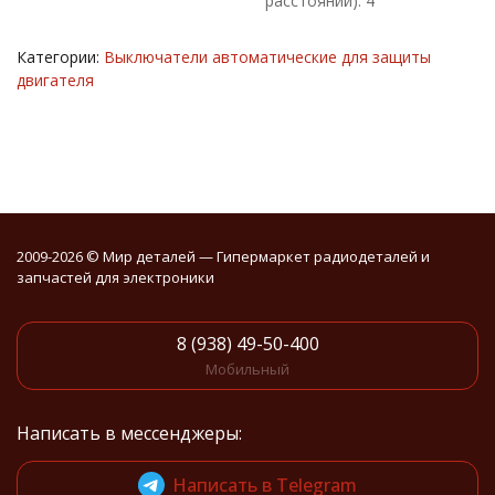
расстояний): 4
Категории:
Выключатели автоматические для защиты
двигателя
2009-2026 © Мир деталей — Гипермаркет радиодеталей и
запчастей для электроники
8 (938) 49-50-400
Мобильный
Написать в мессенджеры:
Написать в Telegram