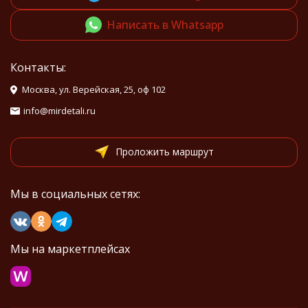
Написать в Whatsapp
Контакты:
Москва, ул. Верейская, 25, оф 102
info@mirdetali.ru
Проложить маршрут
Мы в социальных сетях:
Мы на маркетплейсах