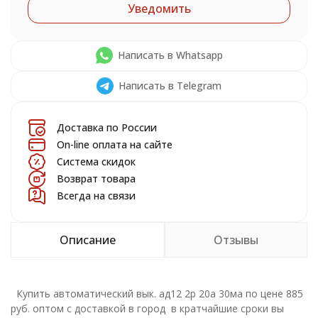
Уведомить
Написать в Whatsapp
Написать в Telegram
Доставка по России
On-line оплата на сайте
Система скидок
Возврат товара
Всегда на связи
Описание
Отзывы
Купить автоматический вык. ад12 2р 20а 30ма по цене 885
руб. оптом с доставкой в город в кратчайшие сроки вы