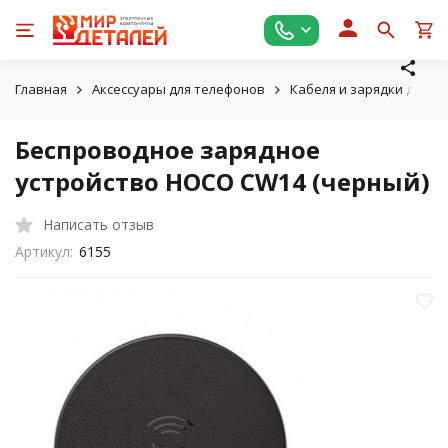
Главная
Аксессуары для телефонов
Кабеля и зарядки для т
Беспроводное зарядное
устройство HOCO CW14 (черный)
Написать отзыв
Артикул:
6155