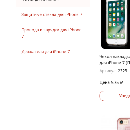
Защитные стекла для iPhone 7
Провода и зарядки для iPhone
7
Держатели для iPhone 7
Чехол накладк
для iPhone 7 (
Артикул:
2325
575
₽
Цена
Увед