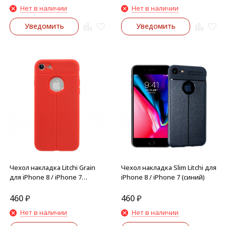
Нет в наличии
Нет в наличии
Уведомить
Уведомить
Чехол накладка Litchi Grain
Чехол накладка Slim Litchi для
для iPhone 8 / iPhone 7
iPhone 8 / iPhone 7 (синий)
(красный)
460
₽
460
₽
Нет в наличии
Нет в наличии