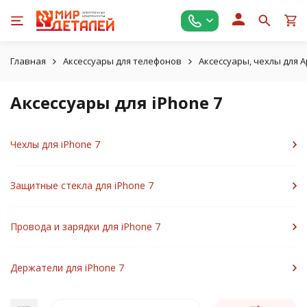
Главная
Аксессуары для телефонов
Аксессуары, чехлы для A
Аксессуары для iPhone 7
Чехлы для iPhone 7
Защитные стекла для iPhone 7
Провода и зарядки для iPhone 7
Держатели для iPhone 7