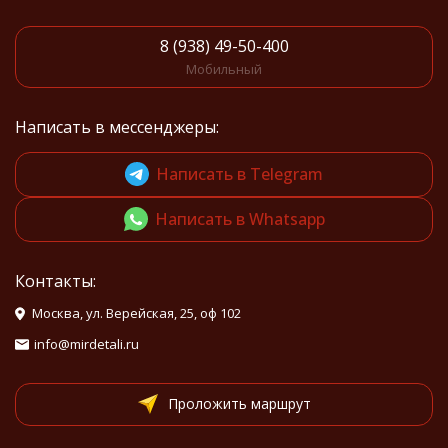
8 (938) 49-50-400
Мобильный
Написать в мессенджеры:
Написать в Telegram
Написать в Whatsapp
Контакты:
Москва, ул. Верейская, 25, оф 102
info@mirdetali.ru
Проложить маршрут