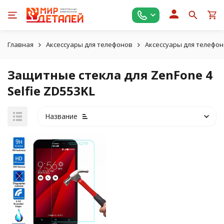
Главная
Аксессуары для телефонов
Аксессуары для телефон
Защитные стекла для ZenFone 4
Selfie ZD553KL
Название