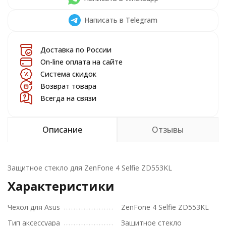
Написать в Telegram
Доставка по России
On-line оплата на сайте
Система скидок
Возврат товара
Всегда на связи
Описание
Отзывы
Защитное стекло для ZenFone 4 Selfie ZD553KL
Характеристики
Чехол для Asus
ZenFone 4 Selfie ZD553KL
Тип аксессуара
Защитное стекло