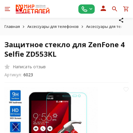
Главная
Аксессуары для телефонов
Аксессуары для телефон
Защитное стекло для ZenFone 4
Selfie ZD553KL
Написать отзыв
Артикул:
6023