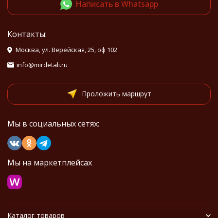
Написать в Whatsapp
Контакты:
Москва, ул. Верейская, 25, оф 102
info@mirdetali.ru
Проложить маршрут
Мы в социальных сетях:
Мы на маркетплейсах
Каталог товаров