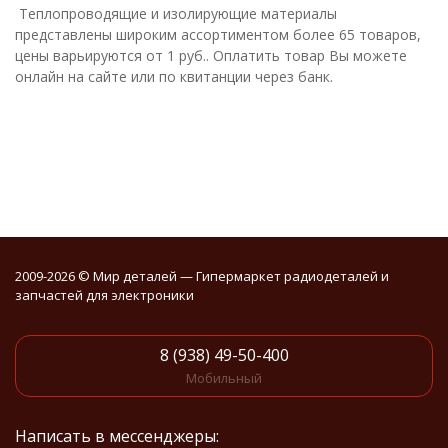
Теплопроводящие и изолирующие материалы
представлены широким ассортиментом более 65 товаров,
цены варьируются от 1 руб.. Оплатить товар Вы можете
онлайн на сайте или по квитанции через банк.
2009-2026 © Мир деталей — Гипермаркет радиодеталей и
запчастей для электроники
8 (938) 49-50-400
Мобильный
Написать в мессенджеры: