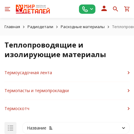
Главная
Радиодетали
Расходные материалы
Теплопров
Теплопроводящие и
изолирующие материалы
Термоусадочная лента
Термопасты и термопрокладки
Термоскотч
Название