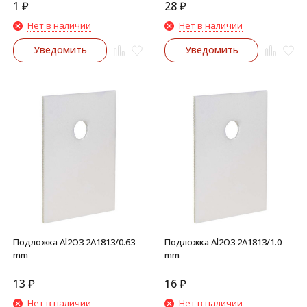
1
₽
28
₽
Нет в наличии
Нет в наличии
Уведомить
Уведомить
Подложка Al2O3 2A1813/0.63
Подложка Al2O3 2A1813/1.0
mm
mm
13
₽
16
₽
Нет в наличии
Нет в наличии