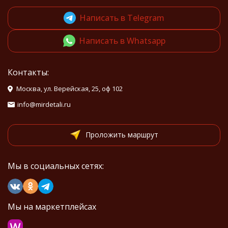
Написать в Telegram
Написать в Whatsapp
Контакты:
Москва, ул. Верейская, 25, оф 102
info@mirdetali.ru
Проложить маршрут
Мы в социальных сетях:
Мы на маркетплейсах