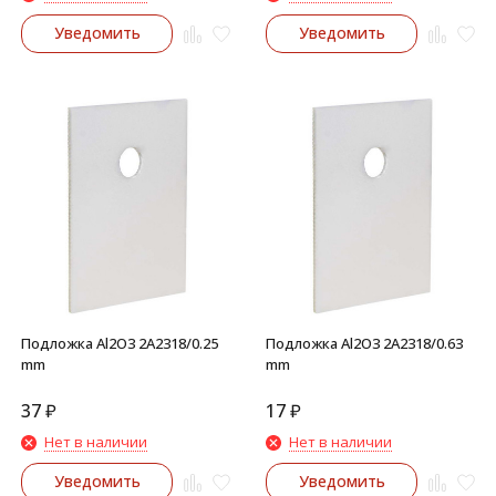
Уведомить
Уведомить
Подложка Al2O3 2A2318/0.25
Подложка Al2O3 2A2318/0.63
mm
mm
37
₽
17
₽
Нет в наличии
Нет в наличии
Уведомить
Уведомить