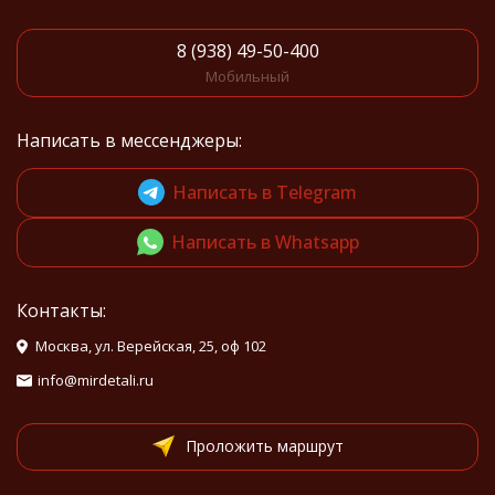
8 (938) 49-50-400
Мобильный
Написать в мессенджеры:
Написать в Telegram
Написать в Whatsapp
Контакты:
Москва, ул. Верейская, 25, оф 102
info@mirdetali.ru
Проложить маршрут