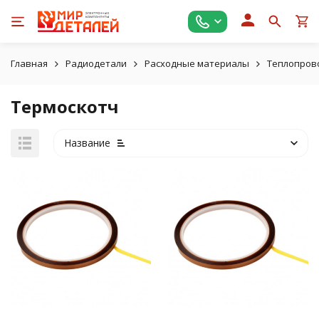
Главная
Радиодетали
Расходные материалы
Теплопров
Термоскотч
Название