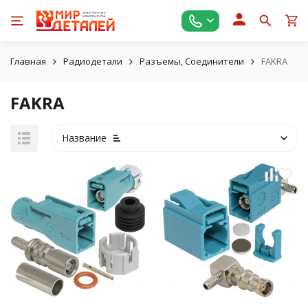
Главная
Радиодетали
Разъемы, Соединители
FAKRA
FAKRA
Название