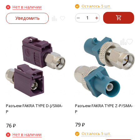
Осталось 5 шт.
Нет в наличии
Уведомить
Разъем FAKRA TYPE D-J/SMA-
Разъем FAKRA TYPE Z-P/SMA-
P
P
79
₽
76
₽
Осталось 5 шт.
Нет в наличии