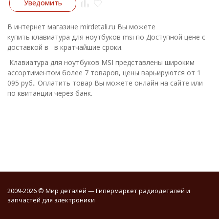
Уведомить
В интернет магазине mirdetali.ru Вы можете
купить клавиатура для ноутбуков msi по Доступной цене с
доставкой в в кратчайшие сроки.
Клавиатура для ноутбуков MSI представлены широким
ассортиментом более 7 товаров, цены варьируются от 1
095 руб.. Оплатить товар Вы можете онлайн на сайте или
по квитанции через банк.
2009-2026 © Мир деталей — Гипермаркет радиодеталей и
запчастей для электроники