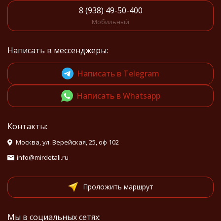
8 (938) 49-50-400
Мобильный
Написать в мессенджеры:
Написать в Telegram
Написать в Whatsapp
Контакты:
Москва, ул. Верейская, 25, оф 102
info@mirdetali.ru
Проложить маршрут
Мы в социальных сетях: