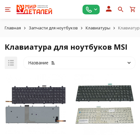
Главная
Запчасти для ноутбуков
Клавиатуры
Клавиатур
Клавиатура для ноутбуков MSI
Название