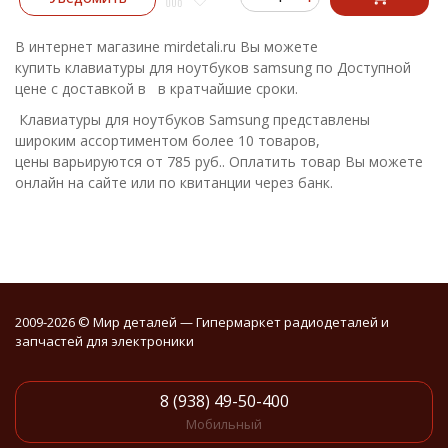
В интернет магазине mirdetali.ru Вы можете
купить клавиатуры для ноутбуков samsung по Доступной
цене с доставкой в в кратчайшие сроки.
Клавиатуры для ноутбуков Samsung представлены
широким ассортиментом более 10 товаров,
цены варьируются от 785 руб.. Оплатить товар Вы можете
онлайн на сайте или по квитанции через банк.
2009-2026 © Мир деталей — Гипермаркет радиодеталей и
запчастей для электроники
8 (938) 49-50-400
Мобильный