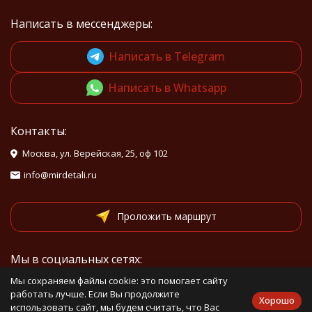
Написать в мессенджеры:
Написать в Telegram
Написать в Whatsapp
Контакты:
Москва, ул. Верейская, 25, оф 102
info@mirdetali.ru
Проложить маршрут
Мы в социальных сетях:
Мы сохраняем файлы cookie: это помогает сайту
работать лучше. Если Вы продолжите
Хорошо
использовать сайт, мы будем считать, что Вас