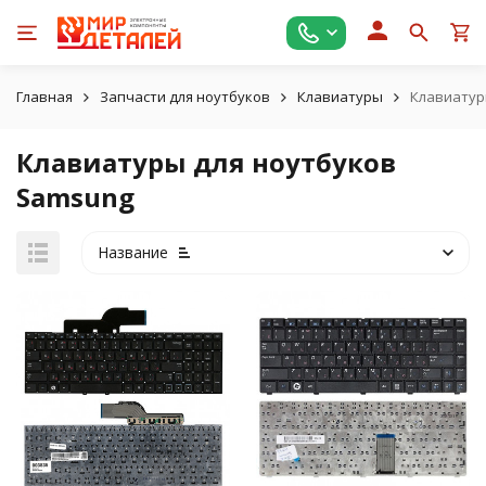
Главная
Запчасти для ноутбуков
Клавиатуры
Клавиатур
Клавиатуры для ноутбуков
Samsung
Название