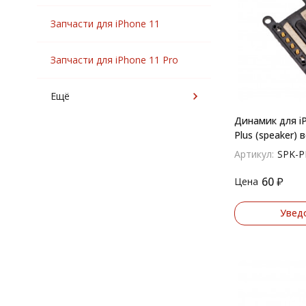
Запчасти для iPhone 11
Запчасти для iPhone 11 Pro
Ещё
Динамик для iP
Plus (speaker) 
Артикул:
SPK-P
60
₽
Цена
Увед