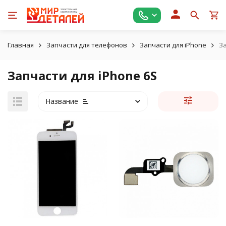
Главная
Запчасти для телефонов
Запчасти для iPhone
За
Запчасти для iPhone 6S
Название