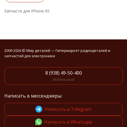
Запчасти для iPhone 6S
2009-2026 © Мир деталей — Гипермаркет радиодеталей и
запчастей для электроники
8 (938) 49-50-400
Мобильный
Написать в мессенджеры:
Написать в Telegram
Написать в Whatsapp