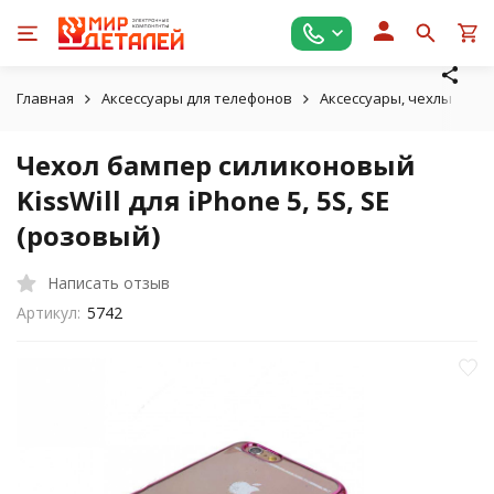
Главная
Аксессуары для телефонов
Аксессуары, чехлы для A
Чехол бампер силиконовый
KissWill для iPhone 5, 5S, SE
(розовый)
Написать отзыв
Артикул:
5742