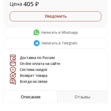
405
₽
Цена
Уведомить
Написать в Whatsapp
Написать в Telegram
Доставка по России
On-line оплата на сайте
Система скидок
Возврат товара
Всегда на связи
Описание
Отзывы