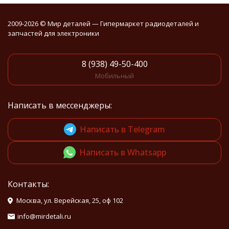
2009-2026 © Мир деталей — Гипермаркет радиодеталей и
запчастей для электроники
8 (938) 49-50-400
Мобильный
Написать в мессенджеры:
Написать в Telegram
Написать в Whatsapp
Контакты:
Москва, ул. Верейская, 25, оф 102
info@mirdetali.ru