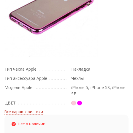
Тип чехла Apple
Накладка
Тип аксессуара Apple
Чехлы
Модель Apple
iPhone 5, iPhone 5S, iPhone
SE
ЦВЕТ
Все характеристики
Нет в наличии