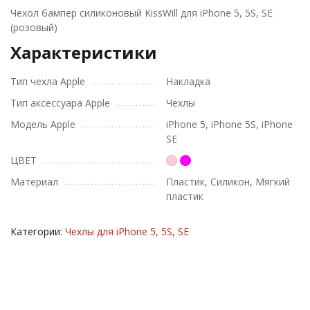
Чехол бампер силиконовый KissWill для iPhone 5, 5S, SE
(розовый)
Характеристики
Тип чехла Apple
Накладка
Тип аксессуара Apple
Чехлы
Модель Apple
iPhone 5, iPhone 5S, iPhone
SE
ЦВЕТ
Материал
Пластик, Силикон, Мягкий
пластик
Категории:
Чехлы для iPhone 5, 5S, SE