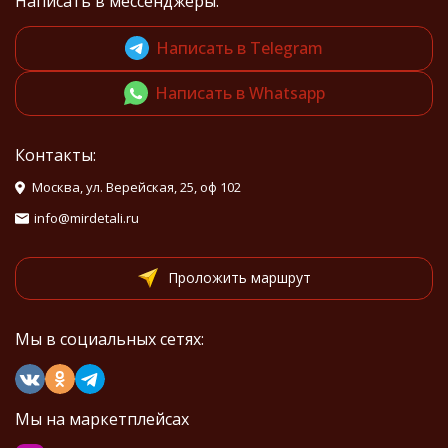
Написать в мессенджеры:
Написать в Telegram
Написать в Whatsapp
Контакты:
Москва, ул. Верейская, 25, оф 102
info@mirdetali.ru
Проложить маршрут
Мы в социальных сетях:
Мы на маркетплейсах