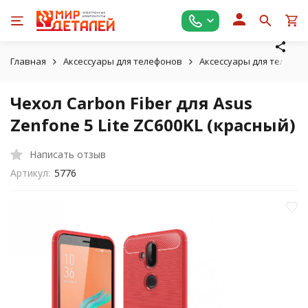
Главная
Аксессуары для телефонов
Аксессуары для телефон
Чехол Carbon Fiber для Asus
Zenfone 5 Lite ZC600KL (красный)
Написать отзыв
Артикул:
5776