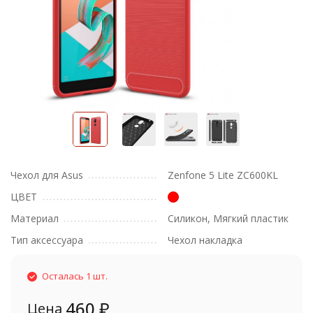
Чехол для Asus
Zenfone 5 Lite ZC600KL
ЦВЕТ
Материал
Силикон, Мягкий пластик
Тип аксессуара
Чехол накладка
Осталась 1 шт.
460
₽
Цена