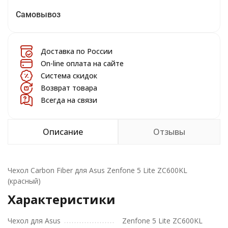
Самовывоз
Доставка по России
On-line оплата на сайте
Система скидок
Возврат товара
Всегда на связи
Описание
Отзывы
Чехол Carbon Fiber для Asus Zenfone 5 Lite ZC600KL
(красный)
Характеристики
Чехол для Asus
Zenfone 5 Lite ZC600KL