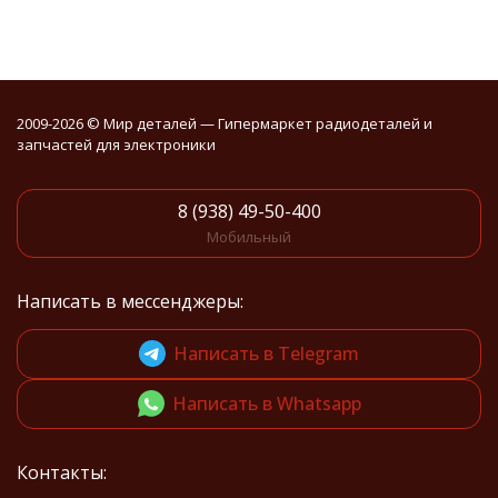
2009-2026 © Мир деталей — Гипермаркет радиодеталей и
запчастей для электроники
8 (938) 49-50-400
Мобильный
Написать в мессенджеры:
Написать в Telegram
Написать в Whatsapp
Контакты: