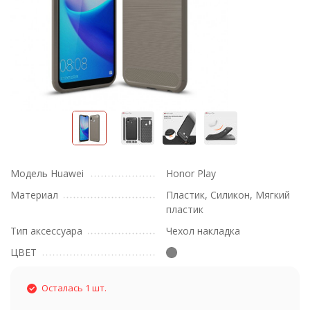
Модель Huawei
Honor Play
Материал
Пластик, Силикон, Мягкий
пластик
Тип аксессуара
Чехол накладка
ЦВЕТ
Осталась 1 шт.