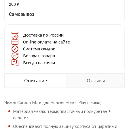
200
₽
Самовывоз
Доставка по России
On-line оплата на сайте
Система скидок
Возврат товара
Всегда на связи
Описание
Отзывы
Чехол Carbon Fibre для Huawei Honor Play (серый)
Материал чехла: термопластичный полиуретан +
пластик.
Обеспечивают полную защиту корпуса от царапин и