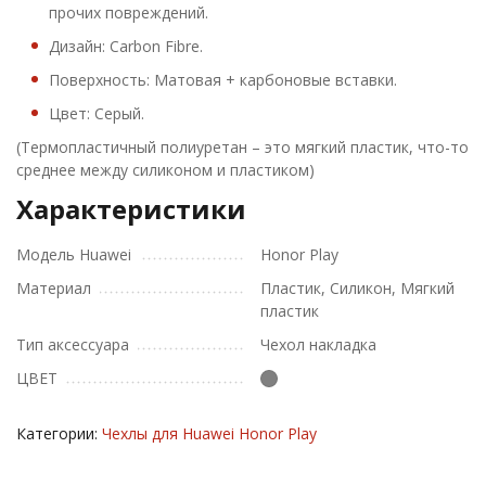
прочих повреждений.
Дизайн: Carbon Fibre.
Поверхность: Матовая + карбоновые вставки.
Цвет: Серый.
(Термопластичный полиуретан – это мягкий пластик, что-то
среднее между силиконом и пластиком)
Характеристики
Модель Huawei
Honor Play
Материал
Пластик, Силикон, Мягкий
пластик
Тип аксессуара
Чехол накладка
ЦВЕТ
Категории:
Чехлы для Huawei Honor Play