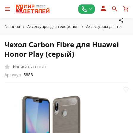
Главная
Аксессуары для телефонов
Аксессуары для телефон
Чехол Carbon Fibre для Huawei
Honor Play (серый)
Написать отзыв
Артикул:
5883