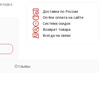
акладка
Доставка по России
On-line оплата на сайте
Система скидок
Возврат товара
Всегда на связи
Отзывы