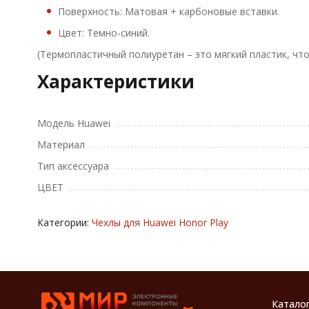
Поверхность: Матовая + карбоновые вставки.
Цвет: Темно-синий.
(Термопластичный полиуретан – это мягкий пластик, чт
Характеристики
Модель Huawei
Материал
Тип аксессуара
ЦВЕТ
Категории:
Чехлы для Huawei Honor Play
Катало