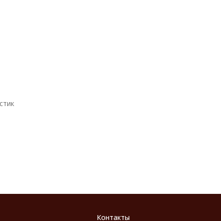
стик
Контакты