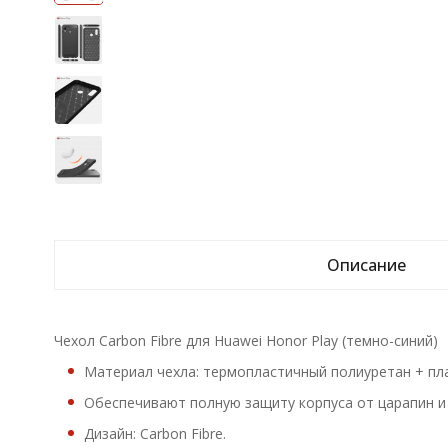
Описание
Чехол Carbon Fibre для Huawei Honor Play (темно-синий)
Материал чехла: термопластичный полиуретан + пла
Обеспечивают полную защиту корпуса от царапин и
Дизайн: Carbon Fibre.