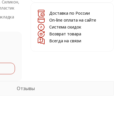
, Силикон,
пластик
Доставка по России
акладка
On-line оплата на сайте
Система скидок
Возврат товара
Всегда на связи
Отзывы