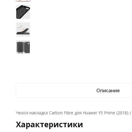
Описание
Чехол-накладка Carbon Fibre для Huawei Y5 Prime (2018) 
Характеристики