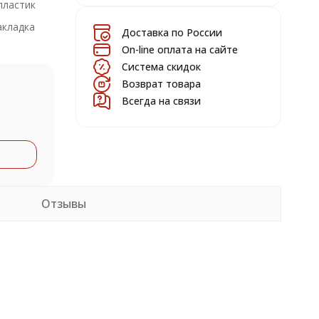
пластик
акладка
Доставка по России
On-line оплата на сайте
Система скидок
Возврат товара
Всегда на связи
Отзывы