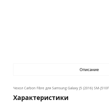
Описание
Чехол Carbon Fibre для Samsung Galaxy J5 (2016) SM-J510F
Характеристики