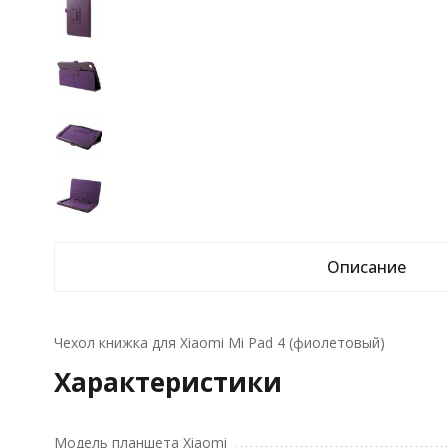
Описание
Чехол книжка для Xiaomi Mi Pad 4 (фиолетовый)
Характеристики
Модель планшета Xiaomi