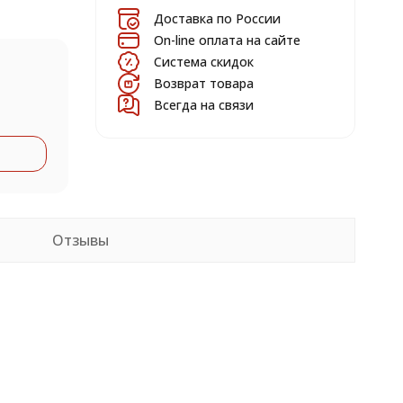
Доставка по России
On-line оплата на сайте
Система скидок
Возврат товара
Всегда на связи
Отзывы