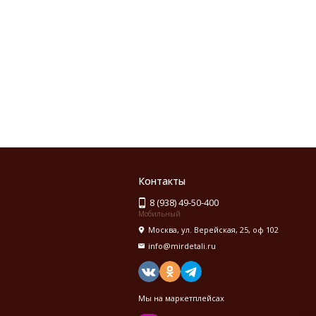
Контакты
8 (938) 49-50-400
Мобильный
Москва, ул. Верейская, 25, оф 102
info@mirdetali.ru
Мы на маркетплейсах