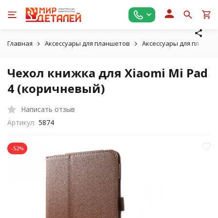
Главная
Аксессуары для планшетов
Аксессуары для планшет
Чехол книжка для Xiaomi Mi Pad
4 (коричневый)
Написать отзыв
Артикул:
5874
-52%