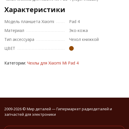
Характеристики
Модель планшета Xiaomi
Pad 4
Материал
Эко-кожа
Тип аксессуара
Чехол книжкой
ЦВЕТ
Категории:
Чехлы для Xiaomi Mi Pad 4
2009-2026 © Мир деталей — Гипермаркет радиодеталей и
запчастей для электроники