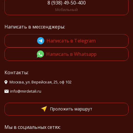
8 (938) 49-50-400
Мобильный
Написать в мессенджеры:
Написать в Telegram
Написать в Whatsapp
Контакты:
Москва, ул. Верейская, 25, оф 102
info@mirdetali.ru
Проложить маршрут
Мы в социальных сетях: