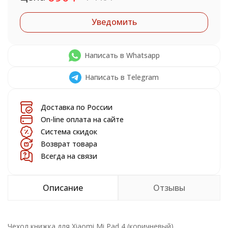
Уведомить
Написать в Whatsapp
Написать в Telegram
Доставка по России
On-line оплата на сайте
Система скидок
Возврат товара
Всегда на связи
Описание
Отзывы
Чехол книжка для Xiaomi Mi Pad 4 (коричневый)