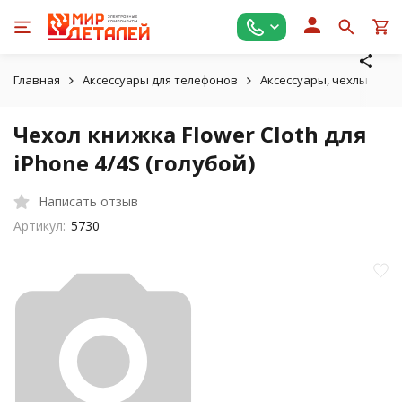
Главная
Аксессуары для телефонов
Аксессуары, чехлы для A
Чехол книжка Flower Cloth для
iPhone 4/4S (голубой)
Написать отзыв
Артикул:
5730