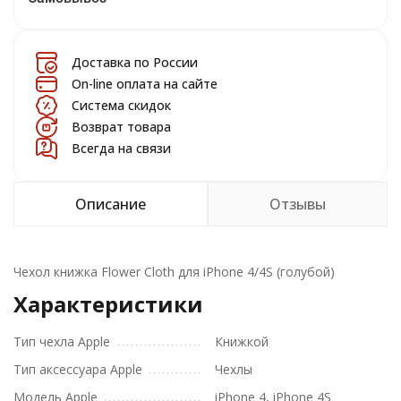
Доставка по России
On-line оплата на сайте
Система скидок
Возврат товара
Всегда на связи
Описание
Отзывы
Чехол книжка Flower Cloth для iPhone 4/4S (голубой)
Характеристики
Тип чехла Apple
Книжкой
Тип аксессуара Apple
Чехлы
Модель Apple
iPhone 4, iPhone 4S