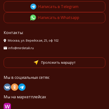
Написать в Telegram
Написать в Whatsapp
Контакты:
Москва, ул. Верейская, 25, оф 102
info@mirdetali.ru
Проложить маршрут
Мы в социальных сетях:
Мы на маркетплейсах