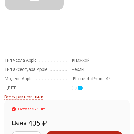
Тип чехла Apple
Книжкой
Тип аксессуара Apple
Чехлы
Модель Apple
iPhone 4, iPhone 4S
ЦВЕТ
Все характеристики
Осталась 1 шт.
405
₽
Цена