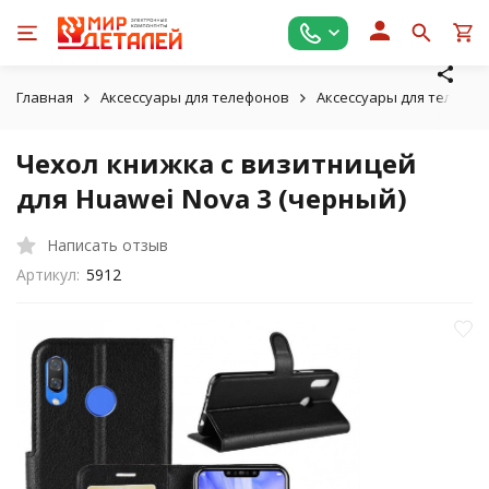
Главная
Аксессуары для телефонов
Аксессуары для телефон
Чехол книжка с визитницей
для Huawei Nova 3 (черный)
Написать отзыв
Артикул:
5912