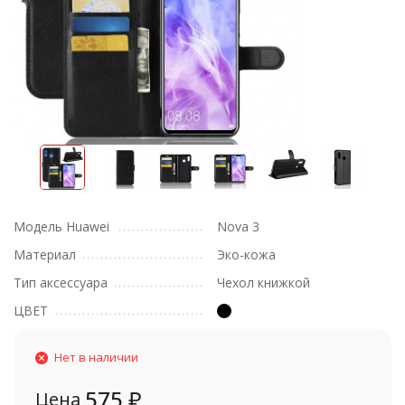
Модель Huawei
Nova 3
Материал
Эко-кожа
Тип аксессуара
Чехол книжкой
ЦВЕТ
Нет в наличии
575
₽
Цена