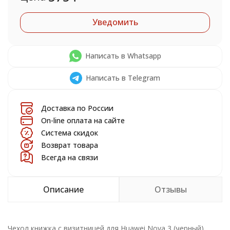
Уведомить
Написать в Whatsapp
Написать в Telegram
Доставка по России
On-line оплата на сайте
Система скидок
Возврат товара
Всегда на связи
Описание
Отзывы
Чехол книжка с визитницей для Huawei Nova 3 (черный)