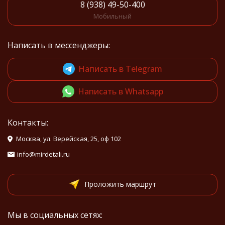
8 (938) 49-50-400
Мобильный
Написать в мессенджеры:
Написать в Telegram
Написать в Whatsapp
Контакты:
Москва, ул. Верейская, 25, оф 102
info@mirdetali.ru
Проложить маршрут
Мы в социальных сетях: