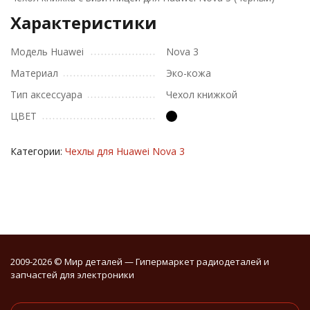
Характеристики
Модель Huawei
Nova 3
Материал
Эко-кожа
Тип аксессуара
Чехол книжкой
ЦВЕТ
Категории:
Чехлы для Huawei Nova 3
2009-2026 © Мир деталей — Гипермаркет радиодеталей и
запчастей для электроники