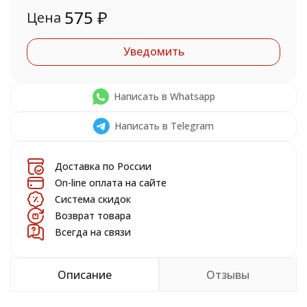
575
₽
Цена
Уведомить
Написать в Whatsapp
Написать в Telegram
Доставка по России
On-line оплата на сайте
Система скидок
Возврат товара
Всегда на связи
Описание
Отзывы