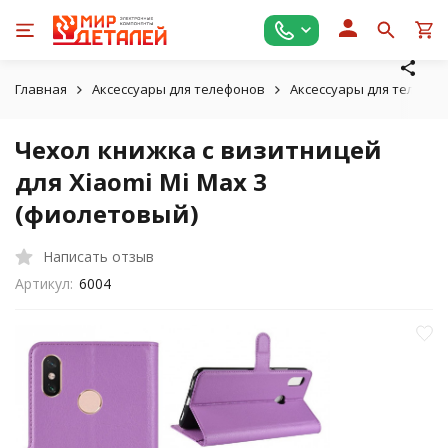
Главная
Аксессуары для телефонов
Аксессуары для телефон
Чехол книжка с визитницей
для Xiaomi Mi Max 3
(фиолетовый)
Написать отзыв
Артикул:
6004