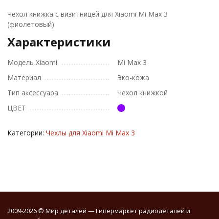
Чехол книжка с визитницей для Xiaomi Mi Max 3
(фиолетовый)
Характеристики
Модель Xiaomi
Mi Max 3
Материал
Эко-кожа
Тип аксессуара
Чехол книжкой
ЦВЕТ
Категории:
Чехлы для Xiaomi Mi Max 3
2009-2026 © Мир деталей — Гипермаркет радиодеталей и