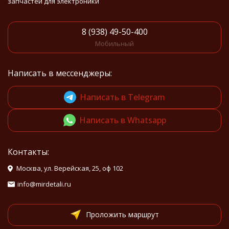
запчастей для электроники
8 (938) 49-50-400
Мобильный
Написать в мессенджеры:
Написать в Telegram
Написать в Whatsapp
Контакты:
Москва, ул. Верейская, 25, оф 102
info@mirdetali.ru
Проложить маршрут