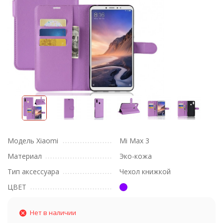
Модель Xiaomi
Mi Max 3
Материал
Эко-кожа
Тип аксессуара
Чехол книжкой
ЦВЕТ
Нет в наличии