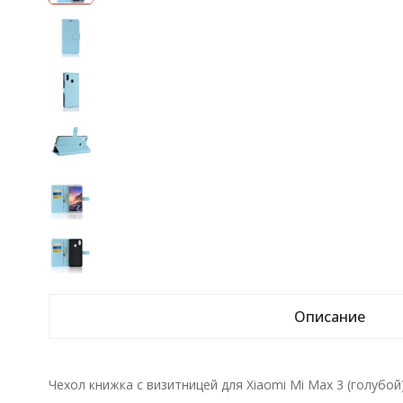
Описание
Чехол книжка с визитницей для Xiaomi Mi Max 3 (голубой