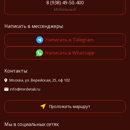
8 (938) 49-50-400
Мобильный
Написать в мессенджеры:
Написать в Telegram
Написать в Whatsapp
Контакты:
Москва, ул. Верейская, 25, оф 102
info@mirdetali.ru
Проложить маршрут
Мы в социальных сетях: