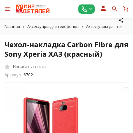
Главная
Аксессуары для телефонов
Аксессуары для телефон
Чехол-накладка Carbon Fibre для
Sony Xperia XA3 (красный)
Написать отзыв
Артикул:
6702