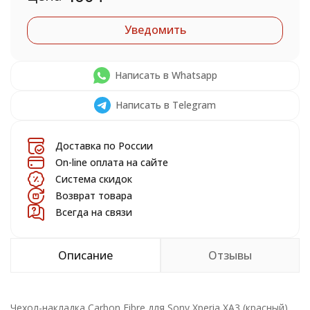
Уведомить
Написать в Whatsapp
Написать в Telegram
Доставка по России
On-line оплата на сайте
Система скидок
Возврат товара
Всегда на связи
Описание
Отзывы
Чехол-накладка Carbon Fibre для Sony Xperia XA3 (красный)