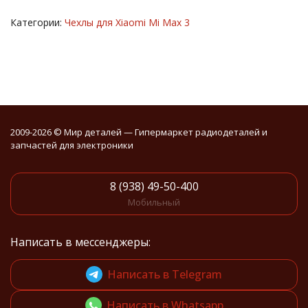
Категории:
Чехлы для Xiaomi Mi Max 3
2009-2026 © Мир деталей — Гипермаркет радиодеталей и
запчастей для электроники
8 (938) 49-50-400
Мобильный
Написать в мессенджеры:
Написать в Telegram
Написать в Whatsapp