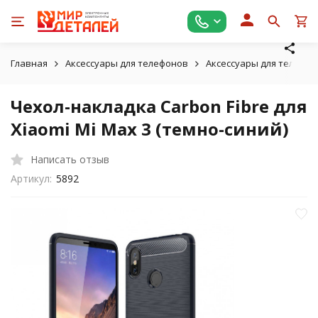
Главная
Аксессуары для телефонов
Аксессуары для телефон
Чехол-накладка Carbon Fibre для
Xiaomi Mi Max 3 (темно-синий)
Написать отзыв
Артикул:
5892