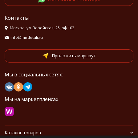
Контакты:
Москва, ул. Верейская, 25, оф 102
info@mirdetali.ru
Проложить маршрут
Мы в социальных сетях:
Мы на маркетплейсах
Каталог товаров