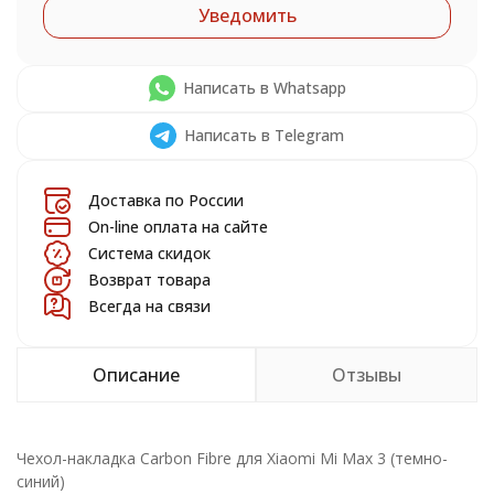
Уведомить
Написать в Whatsapp
Написать в Telegram
Доставка по России
On-line оплата на сайте
Система скидок
Возврат товара
Всегда на связи
Описание
Отзывы
Чехол-накладка Carbon Fibre для Xiaomi Mi Max 3 (темно-
синий)