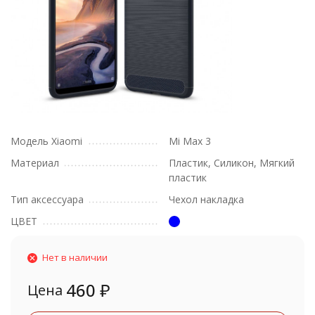
Модель Xiaomi
Mi Max 3
Материал
Пластик, Силикон, Мягкий
пластик
Тип аксессуара
Чехол накладка
ЦВЕТ
Нет в наличии
460
₽
Цена