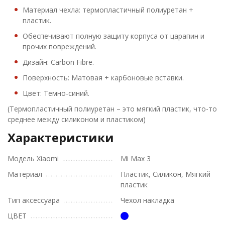
Материал чехла: термопластичный полиуретан +
пластик.
Обеспечивают полную защиту корпуса от царапин и
прочих повреждений.
Дизайн: Carbon Fibre.
Поверхность: Матовая + карбоновые вставки.
Цвет: Темно-синий.
(Термопластичный полиуретан – это мягкий пластик, что-то
среднее между силиконом и пластиком)
Характеристики
Модель Xiaomi
Mi Max 3
Материал
Пластик, Силикон, Мягкий
пластик
Тип аксессуара
Чехол накладка
ЦВЕТ