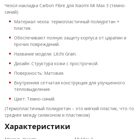
Чехол-накладка Carbon Fibre для Xiaomi Mi Max 3 (темно-
синий)
Материал чехла: термопластичный полиуретан +
пластик.
Обеспечивают полную защиту корпуса от царапин и
прочих повреждений.
Название модели: Litchi Grain.
Дизайн: Структура кожи с прострочкой.
Поверхность: Матовая.
Внутренняя сетчатая конструкция для улучшенного
тепловыделения.
Цвет: Темно-синий.
(Термопластичный полиуретан – это мягкий пластик, что-то
среднее между силиконом и пластиком)
Характеристики