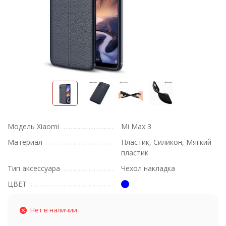
Модель Xiaomi
Mi Max 3
Материал
Пластик, Силикон, Мягкий
пластик
Тип аксессуара
Чехол накладка
ЦВЕТ
Нет в наличии