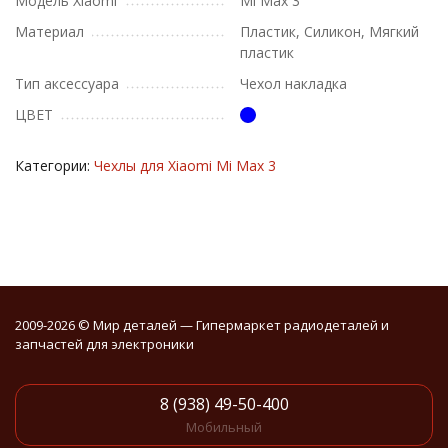
Модель Xiaomi
Mi Max 3
Материал
Пластик, Силикон, Мягкий
пластик
Тип аксессуара
Чехол накладка
ЦВЕТ
Категории:
Чехлы для Xiaomi Mi Max 3
2009-2026 © Мир деталей — Гипермаркет радиодеталей и
запчастей для электроники
8 (938) 49-50-400
Мобильный