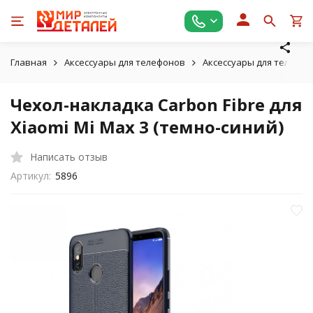
Главная
Аксессуары для телефонов
Аксессуары для телефон
Чехол-накладка Carbon Fibre для
Xiaomi Mi Max 3 (темно-синий)
Написать отзыв
Артикул:
5896