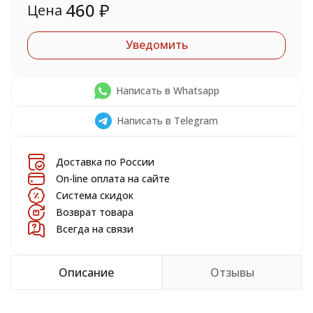
460
₽
Цена
Уведомить
Написать в Whatsapp
Написать в Telegram
Доставка по России
On-line оплата на сайте
Система скидок
Возврат товара
Всегда на связи
Описание
Отзывы