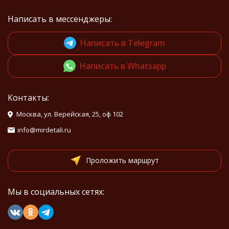
Написать в мессенджеры:
Написать в Telegram
Написать в Whatsapp
Контакты:
Москва, ул. Верейская, 25, оф 102
info@mirdetali.ru
Проложить маршрут
Мы в социальных сетях: