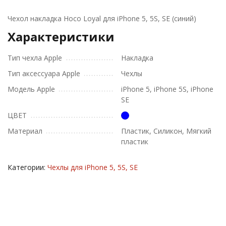
Чехол накладка Hoco Loyal для iPhone 5, 5S, SE (синий)
Характеристики
Тип чехла Apple
Накладка
Тип аксессуара Apple
Чехлы
Модель Apple
iPhone 5, iPhone 5S, iPhone
SE
ЦВЕТ
Материал
Пластик, Силикон, Мягкий
пластик
Категории:
Чехлы для iPhone 5, 5S, SE