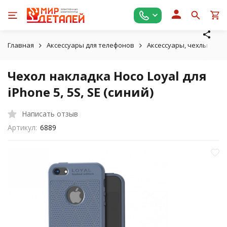
Главная
Аксессуары для телефонов
Аксессуары, чехлы для A
Чехол накладка Hoco Loyal для
iPhone 5, 5S, SE (синий)
Написать отзыв
Артикул:
6889