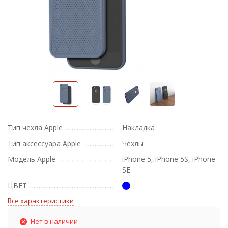
Тип чехла Apple
Накладка
Тип аксессуара Apple
Чехлы
Модель Apple
iPhone 5, iPhone 5S, iPhone
SE
ЦВЕТ
Все характеристики
Нет в наличии