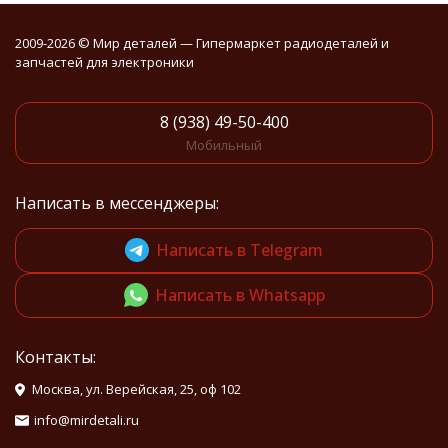
2009-2026 © Мир деталей — Гипермаркет радиодеталей и
запчастей для электроники
8 (938) 49-50-400
Мобильный
Написать в мессенджеры:
Написать в Telegram
Написать в Whatsapp
Контакты:
Москва, ул. Верейская, 25, оф 102
info@mirdetali.ru