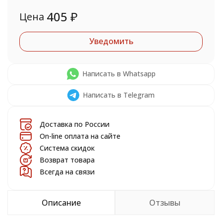
405
₽
Цена
Уведомить
Написать в Whatsapp
Написать в Telegram
Доставка по России
On-line оплата на сайте
Система скидок
Возврат товара
Всегда на связи
Описание
Отзывы