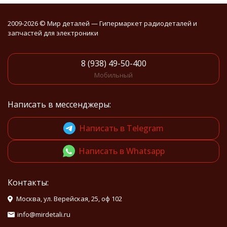
2009-2026 © Мир деталей — Гипермаркет радиодеталей и
запчастей для электроники
8 (938) 49-50-400
Мобильный
Написать в мессенджеры:
Написать в Telegram
Написать в Whatsapp
Контакты:
Москва, ул. Верейская, 25, оф 102
info@mirdetali.ru