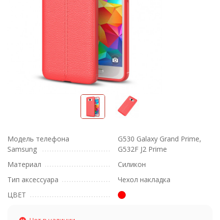
Модель телефона
G530 Galaxy Grand Prime,
Samsung
G532F J2 Prime
Материал
Силикон
Тип аксессуара
Чехол накладка
ЦВЕТ