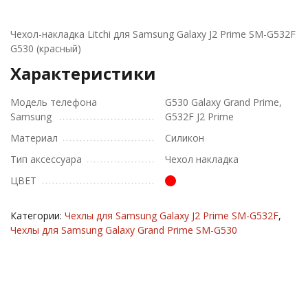
Чехол-накладка Litchi для Samsung Galaxy J2 Prime SM-G532F
G530 (красный)
Характеристики
Модель телефона
G530 Galaxy Grand Prime,
Samsung
G532F J2 Prime
Материал
Силикон
Тип аксессуара
Чехол накладка
ЦВЕТ
Категории:
Чехлы для Samsung Galaxy J2 Prime SM-G532F
,
Чехлы для Samsung Galaxy Grand Prime SM-G530