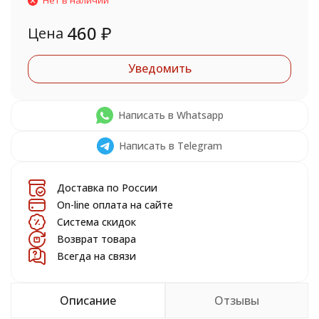
Нет в наличии
460
₽
Цена
Уведомить
Написать в Whatsapp
Написать в Telegram
Доставка по России
On-line оплата на сайте
Система скидок
Возврат товара
Всегда на связи
Описание
Отзывы