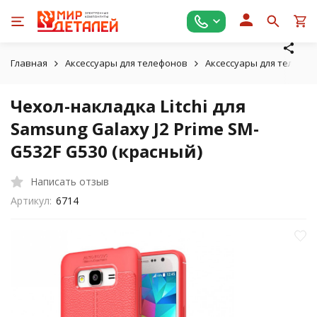
Главная
Аксессуары для телефонов
Аксессуары для телефо
Чехол-накладка Litchi для
Samsung Galaxy J2 Prime SM-
G532F G530 (красный)
Написать отзыв
Артикул:
6714