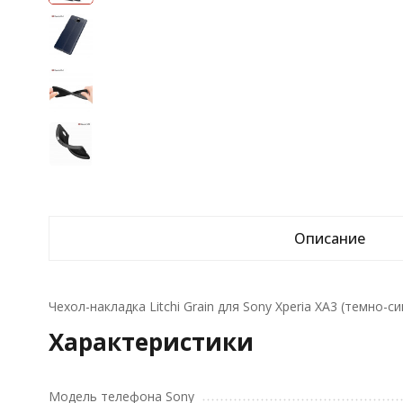
Описание
Чехол-накладка Litchi Grain для Sony Xperia XA3 (темно-си
Характеристики
Модель телефона Sony