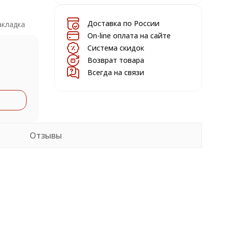
Доставка по России
акладка
On-line оплата на сайте
Система скидок
Возврат товара
Всегда на связи
Отзывы