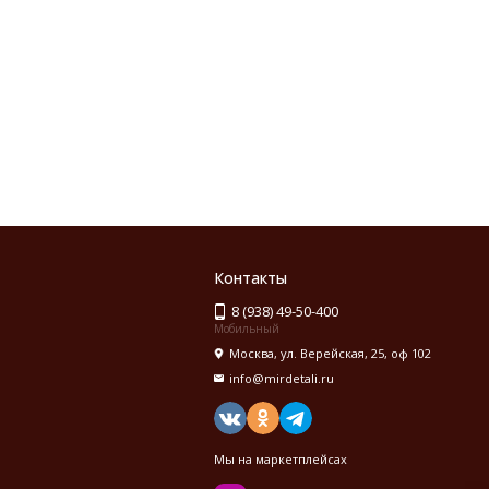
Контакты
8 (938) 49-50-400
Мобильный
Москва, ул. Верейская, 25, оф 102
info@mirdetali.ru
Мы на маркетплейсах