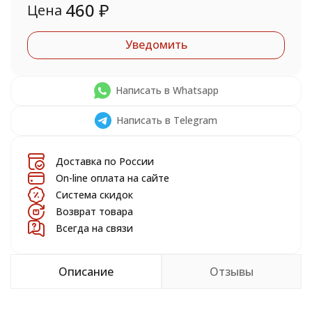
460
₽
Цена
Уведомить
Написать в Whatsapp
Написать в Telegram
Доставка по России
On-line оплата на сайте
Система скидок
Возврат товара
Всегда на связи
Описание
Отзывы