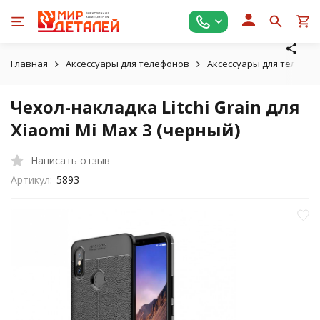
Главная
Аксессуары для телефонов
Аксессуары для телефон
Чехол-накладка Litchi Grain для
Xiaomi Mi Max 3 (черный)
Написать отзыв
Артикул:
5893