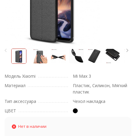
Модель Xiaomi
Mi Max 3
Материал
Пластик, Силикон, Мягкий
пластик
Тип аксессуара
Чехол накладка
ЦВЕТ
Нет в наличии