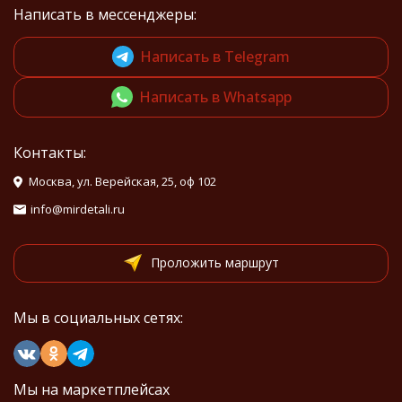
Написать в мессенджеры:
Написать в Telegram
Написать в Whatsapp
Контакты:
Москва, ул. Верейская, 25, оф 102
info@mirdetali.ru
Проложить маршрут
Мы в социальных сетях:
Мы на маркетплейсах