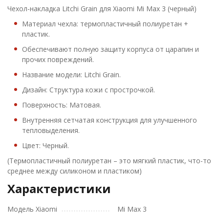
Чехол-накладка Litchi Grain для Xiaomi Mi Max 3 (черный)
Материал чехла: термопластичный полиуретан +
пластик.
Обеспечивают полную защиту корпуса от царапин и
прочих повреждений.
Название модели: Litchi Grain.
Дизайн: Структура кожи с прострочкой.
Поверхность: Матовая.
Внутренняя сетчатая конструкция для улучшенного
тепловыделения.
Цвет: Черный.
(Термопластичный полиуретан – это мягкий пластик, что-то
среднее между силиконом и пластиком)
Характеристики
Модель Xiaomi
Mi Max 3