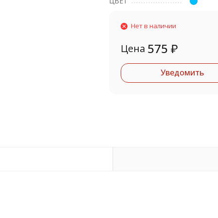
ЦВЕТ
Нет в наличии
575
₽
Цена
Уведомить