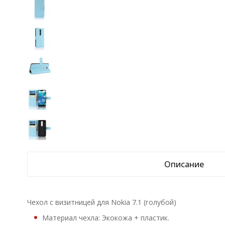
Описание
Чехол с визитницей для Nokia 7.1 (голубой)
Материал чехла: Экокожа + пластик.