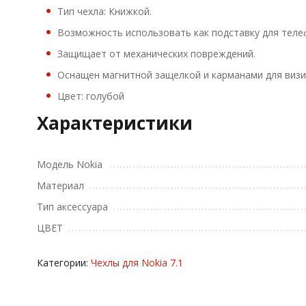
Тип чехла: Книжкой.
Возможность использовать как подставку для теле
Защищает от механических повреждений.
Оснащен магнитной защелкой и карманами для визи
Цвет: голубой
Характеристики
Модель Nokia
Материал
Тип аксессуара
ЦВЕТ
Категории:
Чехлы для Nokia 7.1