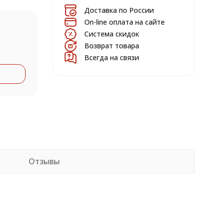
Доставка по России
On-line оплата на сайте
Система скидок
Возврат товара
Всегда на связи
Отзывы