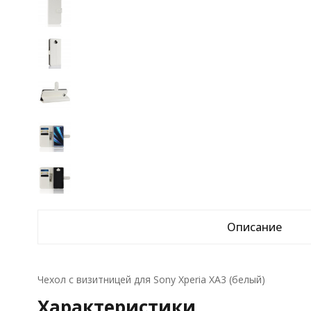
Описание
Чехол с визитницей для Sony Xperia XA3 (белый)
Характеристики