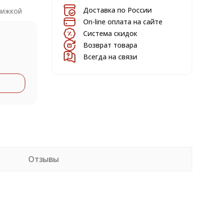
Доставка по России
нижкой
On-line оплата на сайте
Система скидок
Возврат товара
Всегда на связи
Отзывы