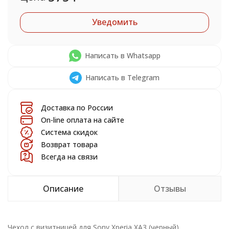
Уведомить
Написать в Whatsapp
Написать в Telegram
Доставка по России
On-line оплата на сайте
Система скидок
Возврат товара
Всегда на связи
Описание
Отзывы
Чехол с визитницей для Sony Xperia XA3 (черный)