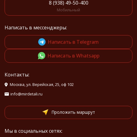
8 (938) 49-50-400
Мобильный
Написать в мессенджеры:
Написать в Telegram
Написать в Whatsapp
Контакты:
Москва, ул. Верейская, 25, оф 102
info@mirdetali.ru
Проложить маршрут
Мы в социальных сетях: