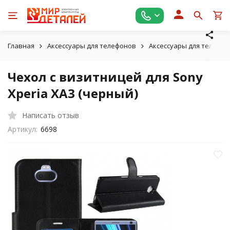
Главная
Аксессуары для телефонов
Аксессуары для телефон
Чехол с визитницей для Sony
Xperia XA3 (черный)
Написать отзыв
Артикул:
6698