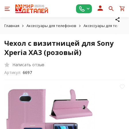
Главная
Аксессуары для телефонов
Аксессуары для телефон
Чехол с визитницей для Sony
Xperia XA3 (розовый)
Написать отзыв
Артикул:
6697