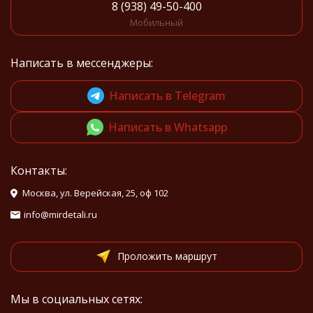
8 (938) 49-50-400
Мобильный
Написать в мессенджеры:
Написать в Telegram
Написать в Whatsapp
Контакты:
Москва, ул. Верейская, 25, оф 102
info@mirdetali.ru
Проложить маршрут
Мы в социальных сетях: