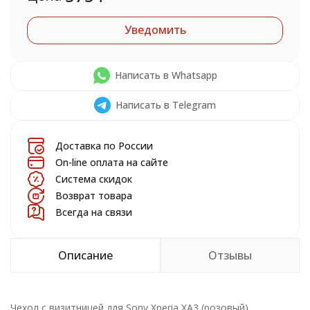
Уведомить
Написать в Whatsapp
Написать в Telegram
Доставка по России
On-line оплата на сайте
Система скидок
Возврат товара
Всегда на связи
Описание
Отзывы
Чехол с визитницей для Sony Xperia XA3 (розовый)