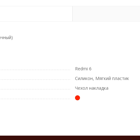
ачный)
Redmi 6
Силикон, Мягкий пластик
Чехол накладка