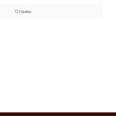
Отзывы