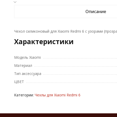
Описание
Чехол силиконовый для Xiaomi Redmi 6 с узорами (прозр
Характеристики
Модель Xiaomi
Материал
Тип аксессуара
ЦВЕТ
Категории:
Чехлы для Xiaomi Redmi 6