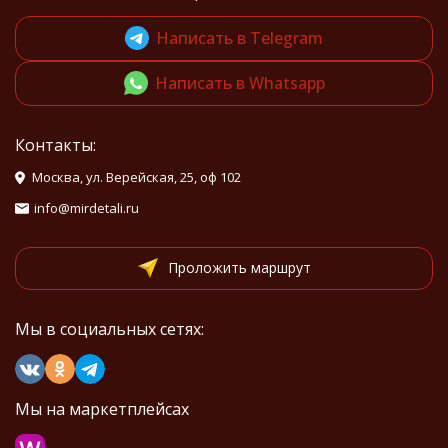
Написать в Telegram
Написать в Whatsapp
Контакты:
Москва, ул. Верейская, 25, оф 102
info@mirdetali.ru
Проложить маршрут
Мы в социальных сетях:
Мы на маркетплейсах