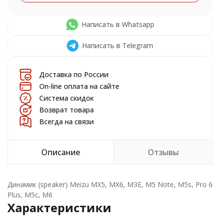
Написать в Whatsapp
Написать в Telegram
Доставка по России
On-line оплата на сайте
Система скидок
Возврат товара
Всегда на связи
Описание
Отзывы
Динамик (speaker) Meizu MX5, MX6, M3E, M5 Note, M5s, Pro 6
Plus, M5c, M6
Характеристики