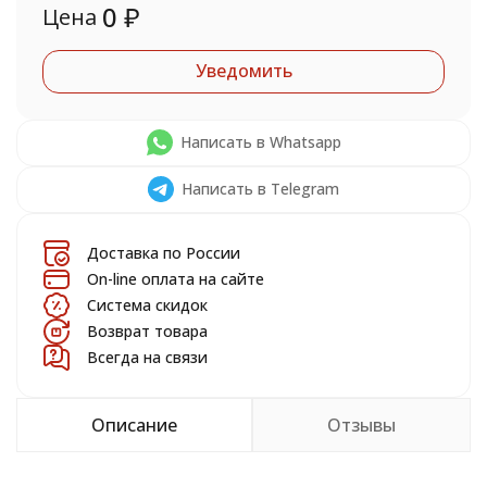
0
₽
Цена
Уведомить
Написать в Whatsapp
Написать в Telegram
Доставка по России
On-line оплата на сайте
Система скидок
Возврат товара
Всегда на связи
Описание
Отзывы