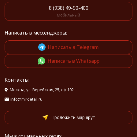
8 (938) 49-50-400
Мобильный
Написать в мессенджеры:
Написать в Telegram
Написать в Whatsapp
Контакты:
Москва, ул. Верейская, 25, оф 102
info@mirdetali.ru
Проложить маршрут
Мы в социальных сетях: