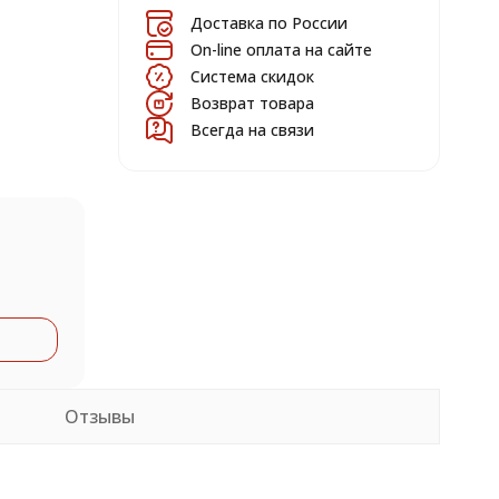
Доставка по России
On-line оплата на сайте
Система скидок
Возврат товара
Всегда на связи
Отзывы