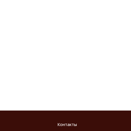
Контакты