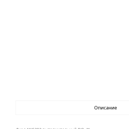
Описание