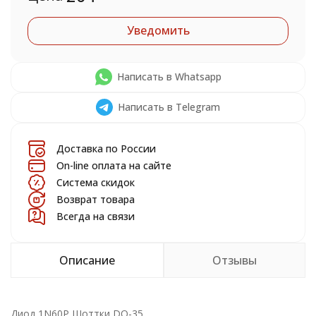
Уведомить
Написать в Whatsapp
Написать в Telegram
Доставка по России
On-line оплата на сайте
Система скидок
Возврат товара
Всегда на связи
Описание
Отзывы
Диод 1N60P Шоттки DO-35