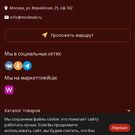
Москва, ул. Верейская, 25, оф 102
info@mirdetali.ru
Проложить маршрут
Мы в социальных сетях:
Мы на маркетплейсах
Каталог товаров
Мы сохраняем файлы cookie: это помогает сайту
Информация
работать лучше. Если Вы продолжите
Хорошо
использовать сайт, мы будем считать, что Вас