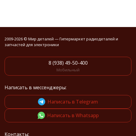
2009-2026 © Мир деталей — Гипермаркет радиодеталей и
запчастей для электроники
8 (938) 49-50-400
Мобильный
Написать в мессенджеры:
Написать в Telegram
Написать в Whatsapp
Контакты: